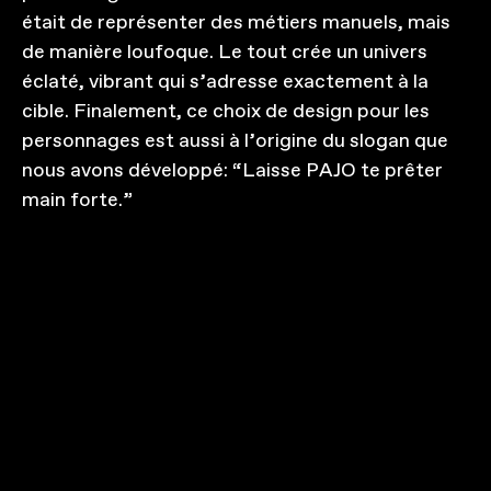
était de représenter des métiers manuels, mais
de manière loufoque. Le tout crée un univers
éclaté, vibrant qui s’adresse exactement à la
cible. Finalement, ce choix de design pour les
personnages est aussi à l’origine du slogan que
nous avons développé: “Laisse PAJO te prêter
main forte.”