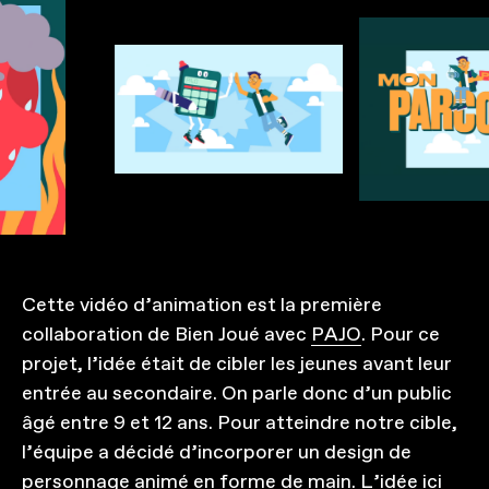
Cette vidéo d’animation est la première
collaboration de Bien Joué avec
PAJO
. Pour ce
projet, l’idée était de cibler les jeunes avant leur
entrée au secondaire. On parle donc d’un public
âgé entre 9 et 12 ans. Pour atteindre notre cible,
l’équipe a décidé d’incorporer un design de
personnage animé en forme de main. L’idée ici