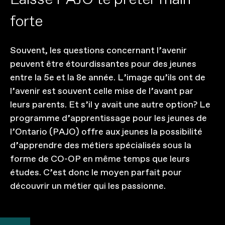
f
o
r
t
e
Souvent, les questions concernant l’avenir
peuvent être étourdissantes pour des jeunes
entre la 5e et la 8e année. L’image qu’ils ont de
l’avenir est souvent celle mise de l’avant par
leurs parents. Et s’il y avait une autre option? Le
programme d’apprentissage pour les jeunes de
l’Ontario (PAJO) offre aux jeunes la possibilité
d’apprendre des métiers spécialisés sous la
forme de CO-OP en même temps que leurs
études. C’est donc le moyen parfait pour
découvrir un métier qui les passionne.